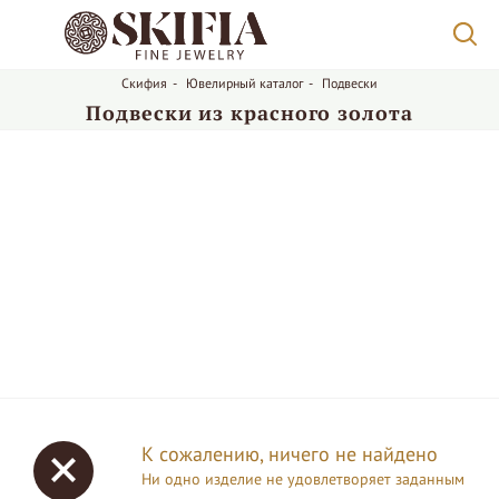
Скифия
-
Ювелирный каталог
-
Подвески
Подвески из красного золота
К сожалению, ничего не найдено
Ни одно изделие не удовлетворяет заданным